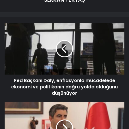
Fed Başkanı Daly, enflasyonla mücadelede
ekonomi ve politikanın doğru yolda olduğunu
düşünüyor