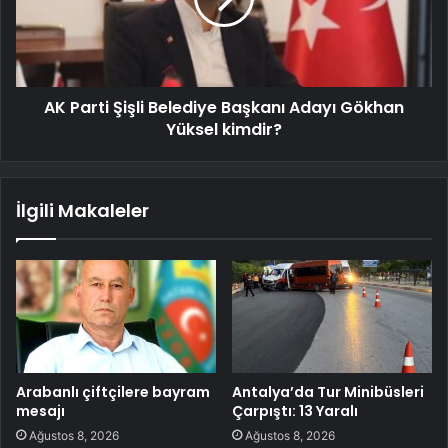
AK Parti Şişli Belediye Başkanı Adayı Gökhan
Yüksel kimdir?
İlgili Makaleler
Arabanlı çiftçilere bayram
Antalya’da Tur Minibüsleri
mesajı
Çarpıştı: 13 Yaralı
Ağustos 8, 2026
Ağustos 8, 2026