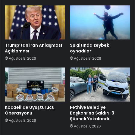
Trump’tan İran Anlaşması
Su altında zeybek
Açıklaması
oynadılar
Ağustos 8, 2026
Ağustos 8, 2026
Kocaeli’de Uyuşturucu
Fethiye Belediye
Operasyonu
Başkanı’na Saldırı: 3
Şüpheli Yakalandı
Ağustos 8, 2026
Ağustos 7, 2026