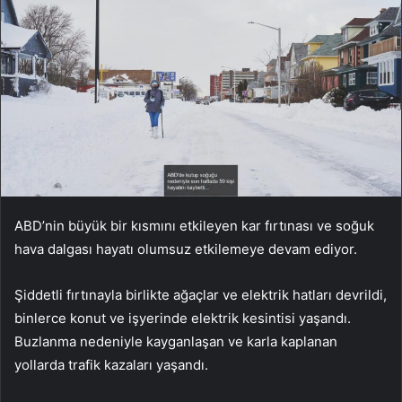
ABD’nin büyük bir kısmını etkileyen kar fırtınası ve soğuk
hava dalgası hayatı olumsuz etkilemeye devam ediyor.
Şiddetli fırtınayla birlikte ağaçlar ve elektrik hatları devrildi,
binlerce konut ve işyerinde elektrik kesintisi yaşandı.
Buzlanma nedeniyle kayganlaşan ve karla kaplanan
yollarda trafik kazaları yaşandı.