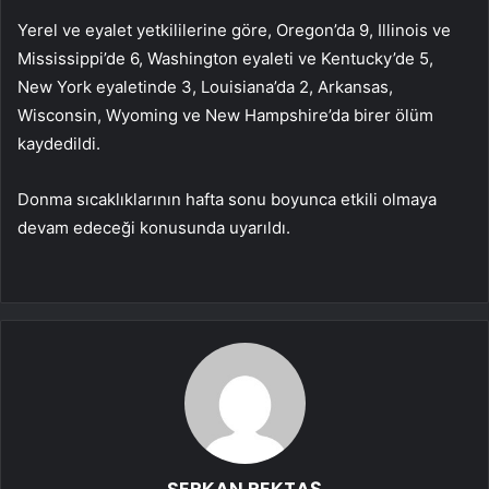
Yerel ve eyalet yetkililerine göre, Oregon’da 9, Illinois ve
Mississippi’de 6, Washington eyaleti ve Kentucky’de 5,
New York eyaletinde 3, Louisiana’da 2, Arkansas,
Wisconsin, Wyoming ve New Hampshire’da birer ölüm
kaydedildi.
Donma sıcaklıklarının hafta sonu boyunca etkili olmaya
devam edeceği konusunda uyarıldı.
SERKAN PEKTAŞ