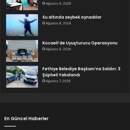
Ağustos 8, 2026
Su altında zeybek oynadılar
Ağustos 8, 2026
Kocaeli’de Uyuşturucu Operasyonu
Ağustos 8, 2026
Fethiye Belediye Başkanı’na Saldırı: 3
Şüpheli Yakalandı
Ağustos 7, 2026
En Güncel Haberler