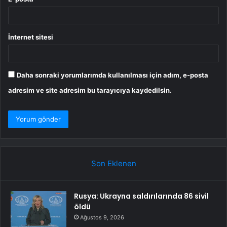
İnternet sitesi
Daha sonraki yorumlarımda kullanılması için adım, e-posta
adresim ve site adresim bu tarayıcıya kaydedilsin.
Son Eklenen
Rusya: Ukrayna saldırılarında 86 sivil
öldü
Ağustos 9, 2026