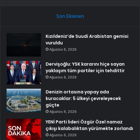
Son Eklenen
Kızıldeniz’de Suudi Arabistan gemisi
vuruldu
Ağustos 6, 2026
Dervişoğlu: YSK kararını hiçe sayan
yaklaşım tüm partiler için tehdittir
Ağustos 6, 2026
Denizin ortasına yapay ada
kuracaklar: 5 ülkeyi çevreleyecek
güçte
Ağustos 6, 2026
YENİ Parti lideri Özgür Özel namaz
çıkışı kalabalıktan yürümekte zorlandı
Ağustos 6, 2026