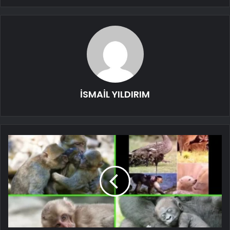
İSMAİL YILDIRIM