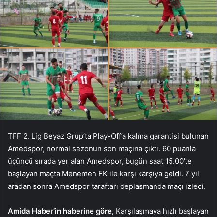
TFF 2. Lig Beyaz Grup’ta Play-Off’a kalma garantisi bulunan
Amedspor, normal sezonun son maçına çıktı. 60 puanla
üçüncü sırada yer alan Amedspor, bugün saat 15.00’te
başlayan maçta Menemen FK ile karşı karşıya geldi. 7 yıl
aradan sonra Amedspor taraftarı deplasmanda maçı izledi.
Amida Haber’in haberine göre,
Karşılaşmaya hızlı başlayan