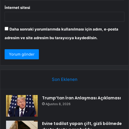
İnternet sitesi
Daha sonraki yorumlarımda kullanılması için adım, e-posta
adresim ve site adresim bu tarayıcıya kaydedilsin.
Son Eklenen
Trump’tan İran Anlaşması Açıklaması
Ağustos 8, 2026
Evine tadilat yapan çift, gizli bölmede