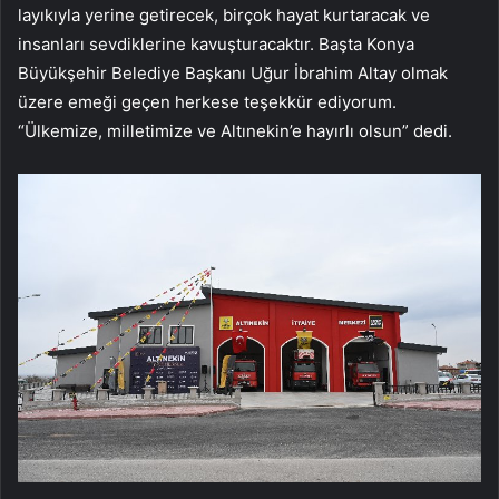
layıkıyla yerine getirecek, birçok hayat kurtaracak ve
insanları sevdiklerine kavuşturacaktır. Başta Konya
Büyükşehir Belediye Başkanı Uğur İbrahim Altay olmak
üzere emeği geçen herkese teşekkür ediyorum.
“Ülkemize, milletimize ve Altınekin’e hayırlı olsun” dedi.