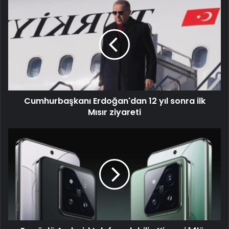
Cumhurbaşkanı Erdoğan'dan 12 yıl sonra ilk
Mısır ziyareti