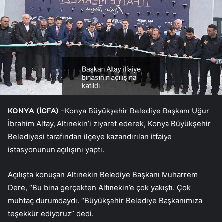
KONYA (İGFA) –
Konya Büyükşehir Belediye Başkanı Uğur
İbrahim Altay, Altınekin’i ziyaret ederek, Konya Büyükşehir
Belediyesi tarafından ilçeye kazandırılan itfaiye
istasyonunun açılışını yaptı.
Açılışta konuşan Altınekin Belediye Başkanı Muharrem
Dere, “Bu bina gerçekten Altınekin’e çok yakıştı. Çok
muhtaç durumdaydı. “Büyükşehir Belediye Başkanımıza
teşekkür ediyoruz” dedi.