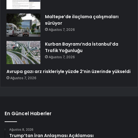
Maltepe’de ilaçlama çalışmaları
sürüyor
Ağustos 7, 2026
Kurban Bayramı’nda İstanbul’da
Trafik Yoğunluğu
Ağustos 7, 2026
Avrupa gazı arz riskleriyle yüzde 2’nin üzerinde yükseldi
Ağustos 7, 2026
En Güncel Haberler
Ağustos 8, 2026
Trump’tan İran Anlaşması Açıklaması