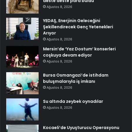
deste deste para buldu
Ağustos 8, 2026
YEDAŞ, Enerjinin Geleceğini
Şekillendirecek Genç Yetenekleri
Arıyor
Ağustos 8, 2026
Mersin’de ‘Yaz Dostum’ konserleri
coşkuya devam ediyor
Ağustos 8, 2026
Bursa Osmangazi’de istihdam
buluşmalarıyla iş imkanı
Ağustos 8, 2026
Su altında zeybek oynadılar
Ağustos 8, 2026
Kocaeli’de Uyuşturucu Operasyonu