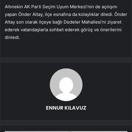
Altınekin AK Parti Seçim Uyum Merkezi’nin de açılışını
yapan Önder Altay, ilçe esnafına da kolaylıklar diledi. Önder
Altay son olarak ilçeye bağlı Dedeler Mahallesi’ni ziyaret
ederek vatandaşlarla sohbet ederek görüş ve önerilerini
dinledi.
ENNUR KILAVUZ