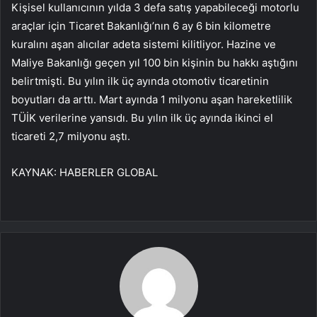
Kişisel kullanıcının yılda 3 defa satış yapabileceği motorlu
araçlar için Ticaret Bakanlığı’nın 6 ay 6 bin kilometre
kuralını aşan alıcılar adeta sistemi kilitliyor. Hazine ve
Maliye Bakanlığı geçen yıl 100 bin kişinin bu hakkı aştığını
belirtmişti. Bu yılın ilk üç ayında otomotiv ticaretinin
boyutları da arttı. Mart ayında 1 milyonu aşan hareketlilik
TÜİK verilerine yansıdı. Bu yılın ilk üç ayında ikinci el
ticareti 2,7 milyonu aştı.
KAYNAK:
HABERLER GLOBAL