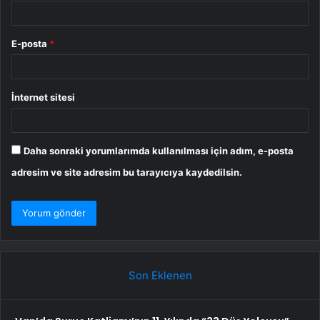
E-posta
*
İnternet sitesi
Daha sonraki yorumlarımda kullanılması için adım, e-posta
adresim ve site adresim bu tarayıcıya kaydedilsin.
Son Eklenen