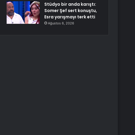
Stüdyo bir anda karıştı:
Somer Şef sert konuştu,
Esra yarışmayı terk etti
Ağustos 6, 2026