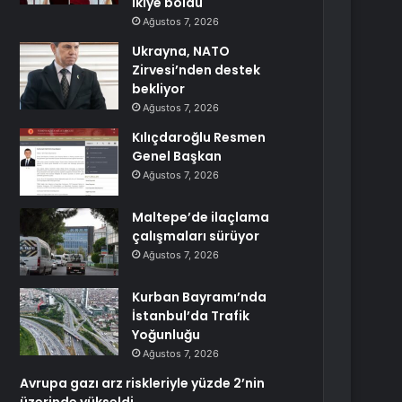
ikiye böldü
Ağustos 7, 2026
Ukrayna, NATO
Zirvesi’nden destek
bekliyor
Ağustos 7, 2026
Kılıçdaroğlu Resmen
Genel Başkan
Ağustos 7, 2026
Maltepe’de ilaçlama
çalışmaları sürüyor
Ağustos 7, 2026
Kurban Bayramı’nda
İstanbul’da Trafik
Yoğunluğu
Ağustos 7, 2026
Avrupa gazı arz riskleriyle yüzde 2’nin