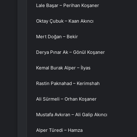
Lale Başar – Perihan Koşaner
Oktay Çubuk – Kaan Akıncı
Mert Doğan – Bekir
Derya Pınar Ak – Gönül Koşaner
Kemal Burak Alper – İlyas
Rastin Paknahad – Kerimshah
Ali Sürmeli – Orhan Koşaner
Mustafa Avkıran – Ali Galip Akıncı
Alper Türedi – Hamza