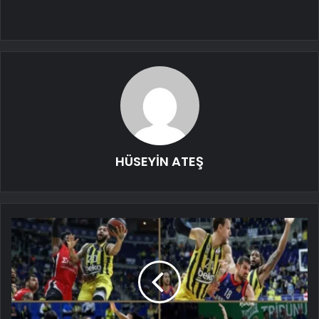
HÜSEYİN ATEŞ