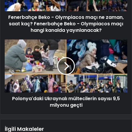
Fenerbahçe Beko - Olympiacos maçı ne zaman,
saat kaç? Fenerbahçe Beko - Olympiacos maçı
hangi kanalda yayınlanacak?
Polonya'daki Ukraynalı mültecilerin sayısı 9,5
milyonu geçti
İlgili Makaleler