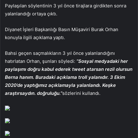
Paylaşılan söylentinin 3 yıl önce tirajlara girdikten sonra
yalanlandığı ortaya çıktı.
Diyanet İşleri Başkanlığı Basın Müşaviri Burak Orhan
konuyla ilgili açıklama yaptı.
Bahsi geçen saçmalıkların 3 yıl önce yalanlandığını
hatırlatan Orhan, şunları söyledi:
“Sosyal medyadaki her
paylaşımı doğru kabul ederek tweet atarsan rezil olursun
Berna hanım. Buradaki açıklama troll yalanıdır. 3 Ekim
2020’de yaptığımız açıklamayla yalanlandı. Keşke
araştırsaydın. doğruluğu.”
sözlerini kullandı.