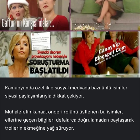
Kamuoyunda özellikle sosyal medyada bazı ünlü isimler
siyasi paylaşımlarıyla dikkat çekiyor.
Muhalefetin kanaat önderi rolünü üstlenen bu isimler,
ellerine geçen bilgileri defalarca doğrulamadan paylaşarak
trollerin ekmeğine yağ sürüyor.