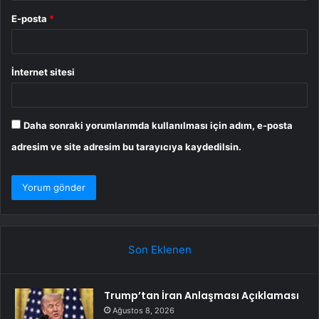
E-posta
*
İnternet sitesi
Daha sonraki yorumlarımda kullanılması için adım, e-posta
adresim ve site adresim bu tarayıcıya kaydedilsin.
Son Eklenen
Trump’tan İran Anlaşması Açıklaması
Ağustos 8, 2026