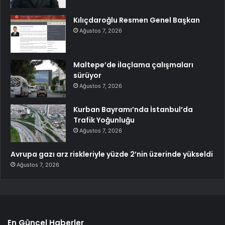
Kılıçdaroğlu Resmen Genel Başkan
Ağustos 7, 2026
Maltepe’de ilaçlama çalışmaları
sürüyor
Ağustos 7, 2026
Kurban Bayramı’nda İstanbul’da
Trafik Yoğunluğu
Ağustos 7, 2026
Avrupa gazı arz riskleriyle yüzde 2’nin üzerinde yükseldi
Ağustos 7, 2026
En Güncel Haberler