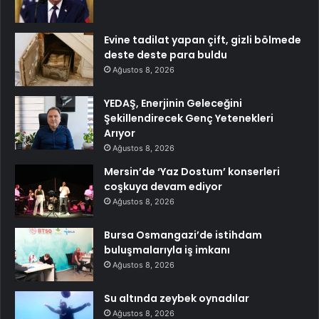
Evine tadilat yapan çift, gizli bölmede
deste deste para buldu
Ağustos 8, 2026
YEDAŞ, Enerjinin Geleceğini
Şekillendirecek Genç Yetenekleri
Arıyor
Ağustos 8, 2026
Mersin’de ‘Yaz Dostum’ konserleri
coşkuya devam ediyor
Ağustos 8, 2026
Bursa Osmangazi’de istihdam
buluşmalarıyla iş imkanı
Ağustos 8, 2026
Su altında zeybek oynadılar
Ağustos 8, 2026