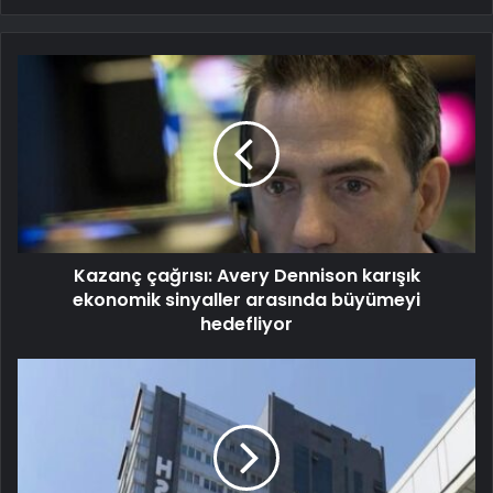
Kazanç çağrısı: Avery Dennison karışık
ekonomik sinyaller arasında büyümeyi
hedefliyor