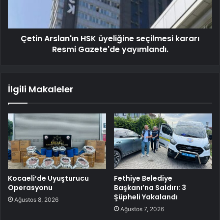
Çetin Arslan'ın HSK üyeliğine seçilmesi kararı
Resmi Gazete'de yayımlandı.
İlgili Makaleler
Kocaeli’de Uyuşturucu
Fethiye Belediye
Operasyonu
Başkanı’na Saldırı: 3
Şüpheli Yakalandı
Ağustos 8, 2026
Ağustos 7, 2026