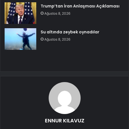
Trump’tan İran Anlaşması Açıklaması
Ağustos 8, 2026
Su altında zeybek oynadılar
Ağustos 8, 2026
ENNUR KILAVUZ