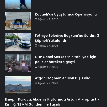
Kocaeli’de Uyuşturucu Operasyonu
Ağustos 8, 2026
Fethiye Belediye Başkanı’na Saldırı: 3
Şüpheli Yakalandı
Ağustos 7, 2026
CHP Genel Merkezi’nin tahliyesi için
polisler harekete geçti
Ağustos 7, 2026
Afgan Göçmenler Sınır Dışı Edildi
Ağustos 7, 2026
Emep’li Karaca, Akdeniz Kıyılarında Artan Mikroplastik
Kirliliği TBMM Gündemine Taşıdı