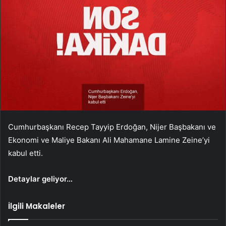
Cumhurbaşkanı Recep Tayyip Erdoğan, Nijer Başbakanı ve
Ekonomi ve Maliye Bakanı Ali Mahamane Lamine Zeine’yi
kabul etti.
Detaylar geliyor…
İlgili Makaleler