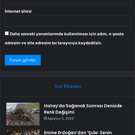
İnternet sitesi
Daha sonraki yorumlarımda kullanılması için adım, e-posta
adresim ve site adresim bu tarayıcıya kaydedilsin.
Son Eklenen
Hatay’da Sağanak Sonrası Denizde
Renk Değişimi
Ağustos 6, 2026
Emine Erdoğan’dan ‘Şule: Senin