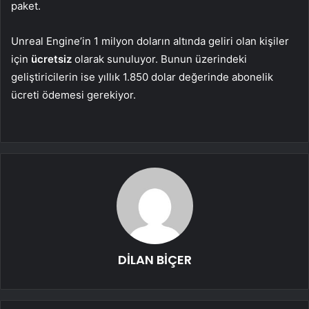
paket.
Unreal Engine’in 1 milyon doların altında geliri olan kişiler
için
ücretsiz
olarak sunuluyor. Bunun üzerindeki
geliştiricilerin ise yıllık 1.850 dolar değerinde abonelik
ücreti ödemesi gerekiyor.
DİLAN BİÇER