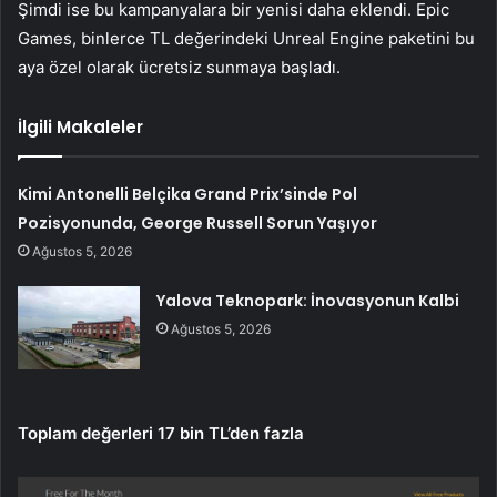
Şimdi ise bu kampanyalara bir yenisi daha eklendi. Epic
Games, binlerce TL değerindeki Unreal Engine paketini bu
aya özel olarak ücretsiz sunmaya başladı.
İlgili Makaleler
Kimi Antonelli Belçika Grand Prix’sinde Pol
Pozisyonunda, George Russell Sorun Yaşıyor
Ağustos 5, 2026
Yalova Teknopark: İnovasyonun Kalbi
Ağustos 5, 2026
Toplam değerleri 17 bin TL’den fazla