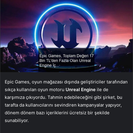
Epic Games, oyun mağazası dışında geliştiriciler tarafından
sıkça kullanılan oyun motoru
Unreal Engine
ile de
karşımıza çıkıyordu. Tahmin edebileceğini gibi şirket, bu
tarafta da kullanıcılarını sevindiren kampanyalar yapıyor,
dönem dönem bazı içeriklerini ücretsiz bir şekilde
sunabiliyor.