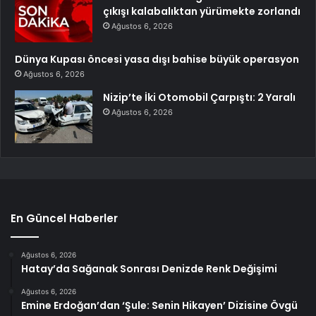
çıkışı kalabalıktan yürümekte zorlandı
Ağustos 6, 2026
Dünya Kupası öncesi yasa dışı bahise büyük operasyon
Ağustos 6, 2026
Nizip’te İki Otomobil Çarpıştı: 2 Yaralı
Ağustos 6, 2026
En Güncel Haberler
Ağustos 6, 2026
Hatay’da Sağanak Sonrası Denizde Renk Değişimi
Ağustos 6, 2026
Emine Erdoğan’dan ‘Şule: Senin Hikayen’ Dizisine Övgü