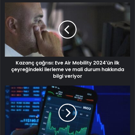
Kazanç çağrısı: Eve Air Mobility 2024'ün ilk
çeyreğindeki ilerleme ve mali durum hakkında
bilgi veriyor