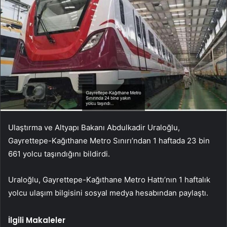
Ulaştırma ve Altyapı Bakanı Abdulkadir Uraloğlu,
Gayrettepe-Kağıthane Metro Sınırı’ndan 1 haftada 23 bin
661 yolcu taşındığını bildirdi.
Uraloğlu, Gayrettepe-Kağıthane Metro Hattı’nın 1 haftalık
yolcu ulaşım bilgisini sosyal medya hesabından paylaştı.
İlgili Makaleler