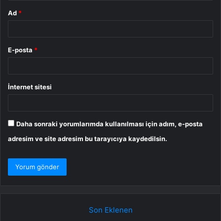
Ad
*
E-posta
*
İnternet sitesi
Daha sonraki yorumlarımda kullanılması için adım, e-posta
adresim ve site adresim bu tarayıcıya kaydedilsin.
Son Eklenen