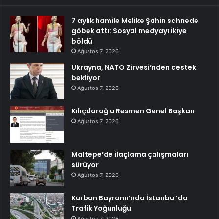
7 aylık hamile Melike Şahin sahnede
göbek attı: Sosyal medyayı ikiye
böldü
Ağustos 7, 2026
Ukrayna, NATO Zirvesi’nden destek
bekliyor
Ağustos 7, 2026
Kılıçdaroğlu Resmen Genel Başkan
Ağustos 7, 2026
Maltepe’de ilaçlama çalışmaları
sürüyor
Ağustos 7, 2026
Kurban Bayramı’nda İstanbul’da
Trafik Yoğunluğu
Ağustos 7, 2026