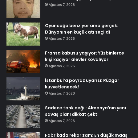
Ağustos 7, 2026
Oyuncağa benziyor ama gerçek:
Dünyanın en küçük atı seçildi
Ağustos 7, 2026
Fransa kabusu yaşıyor: Yüzbinlerce
kişi kaçıyor alevler kovalıyor
Ağustos 7, 2026
İstanbul’a poyraz uyarısı: Rüzgar
kuvvetlenecek!
Ağustos 7, 2026
Sadece tank değil: Almanya’nın yeni
savaş planı dikkat çekti
Ağustos 7, 2026
Fabrikada rekor zam: En düşük maaş