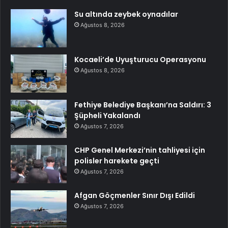
Su altında zeybek oynadılar
Ağustos 8, 2026
Kocaeli’de Uyuşturucu Operasyonu
Ağustos 8, 2026
Fethiye Belediye Başkanı’na Saldırı: 3
Şüpheli Yakalandı
Ağustos 7, 2026
CHP Genel Merkezi’nin tahliyesi için
polisler harekete geçti
Ağustos 7, 2026
Afgan Göçmenler Sınır Dışı Edildi
Ağustos 7, 2026