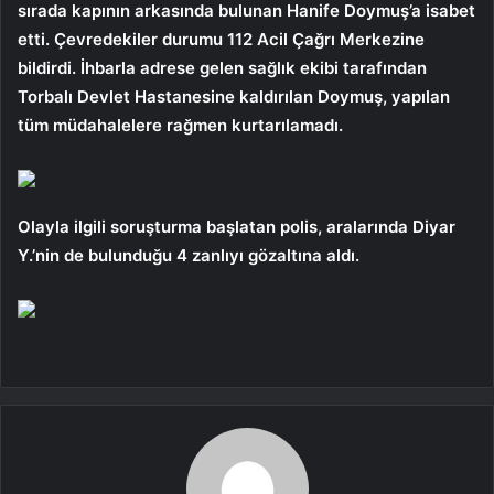
sırada kapının arkasında bulunan Hanife Doymuş’a isabet
etti. Çevredekiler durumu 112 Acil Çağrı Merkezine
bildirdi. İhbarla adrese gelen sağlık ekibi tarafından
Torbalı Devlet Hastanesine kaldırılan Doymuş, yapılan
tüm müdahalelere rağmen kurtarılamadı.
Olayla ilgili soruşturma başlatan polis, aralarında Diyar
Y.’nin de bulunduğu 4 zanlıyı gözaltına aldı.