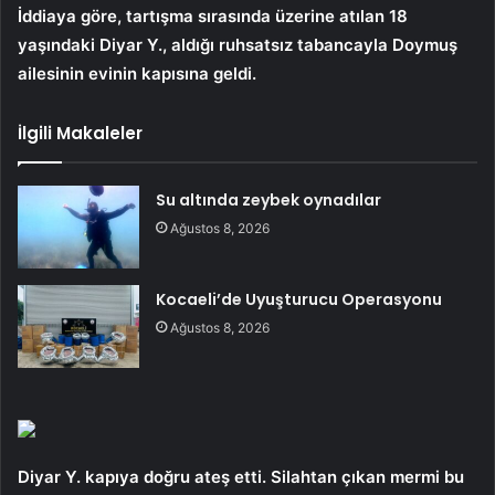
İddiaya göre, tartışma sırasında üzerine atılan 18
yaşındaki Diyar Y., aldığı ruhsatsız tabancayla Doymuş
ailesinin evinin kapısına geldi.
İlgili Makaleler
Su altında zeybek oynadılar
Ağustos 8, 2026
Kocaeli’de Uyuşturucu Operasyonu
Ağustos 8, 2026
Diyar Y. kapıya doğru ateş etti. Silahtan çıkan mermi bu