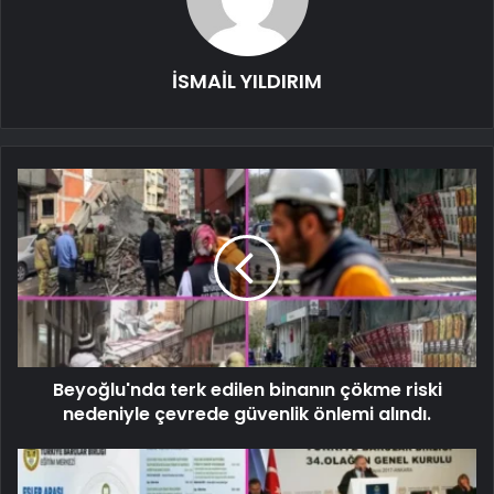
İSMAİL YILDIRIM
Beyoğlu'nda terk edilen binanın çökme riski
nedeniyle çevrede güvenlik önlemi alındı.