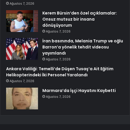
Ağustos 7, 2026
Kerem Bürsin’den özel açıklamalar:
Onsuz mutsuz bir insana
dönüşüyorum
Ağustos 7, 2026
İran basınında, Melania Trump ve oğlu
Barron’a yönelik tehdit videosu
yayımlandı
Ağustos 7, 2026
Ankara Valiliği: Temelli’de Düşen Tusaş’a Ait Eğitim
Helikopterindeki İki Personel Yaralandı
Ağustos 7, 2026
Marmara’da İşçi Hayatını Kaybetti
Ağustos 7, 2026