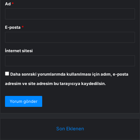
Ad
*
E-posta
*
İnternet sitesi
Daha sonraki yorumlarımda kullanılması için adım, e-posta
adresim ve site adresim bu tarayıcıya kaydedilsin.
Son Eklenen