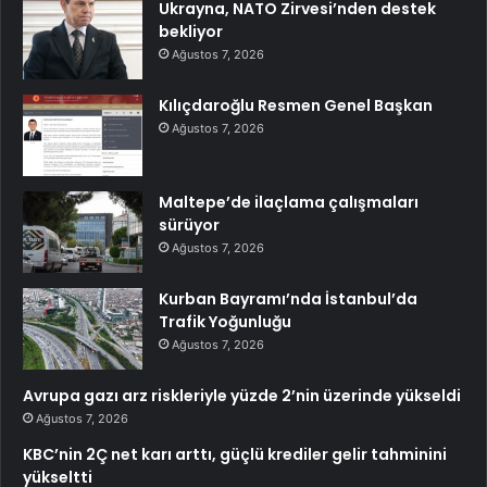
Ukrayna, NATO Zirvesi’nden destek
bekliyor
Ağustos 7, 2026
Kılıçdaroğlu Resmen Genel Başkan
Ağustos 7, 2026
Maltepe’de ilaçlama çalışmaları
sürüyor
Ağustos 7, 2026
Kurban Bayramı’nda İstanbul’da
Trafik Yoğunluğu
Ağustos 7, 2026
Avrupa gazı arz riskleriyle yüzde 2’nin üzerinde yükseldi
Ağustos 7, 2026
KBC’nin 2Ç net karı arttı, güçlü krediler gelir tahminini
yükseltti