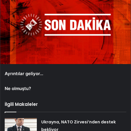
Ayrıntılar geliyor…
Ne olmuştu?
İlgili Makaleler
Ukrayna, NATO Zirvesi’nden destek
bekliyor