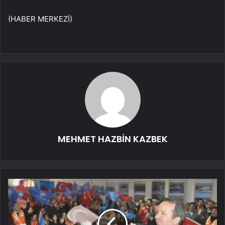
(HABER MERKEZİ)
MEHMET HAZBİN KAZBEK