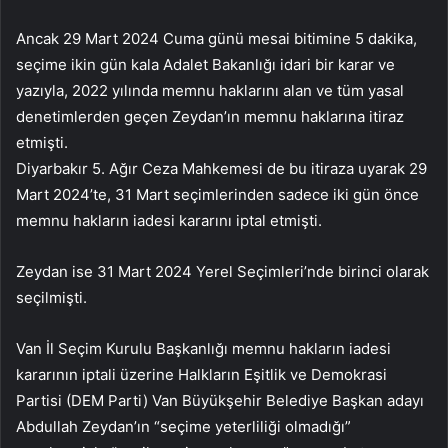
Ancak 29 Mart 2024 Cuma günü mesai bitimine 5 dakika,
seçime ikin gün kala Adalet Bakanlığı idari bir karar ve
yazıyla, 2022 yılında memnu haklarını alan ve tüm yasal
denetimlerden geçen Zeydan’ın memnu haklarına itiraz
etmişti.
Diyarbakır 5. Ağır Ceza Mahkemesi de bu itiraza uyarak 29
Mart 2024’te, 31 Mart seçimlerinden sadece iki gün önce
memnu hakların iadesi kararını iptal etmişti.
Zeydan ise 31 Mart 2024 Yerel Seçimleri’nde birinci olarak
seçilmişti.
Van İl Seçim Kurulu Başkanlığı memnu hakların iadesi
kararının iptali üzerine Halkların Eşitlik ve Demokrasi
Partisi (DEM Parti) Van Büyükşehir Belediye Başkan adayı
Abdullah Zeydan’ın “seçime yeterliliği olmadığı”