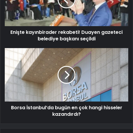
Enişte kayınbirader rekabeti! Duayen gazeteci
belediye başkanı seçildi
Borsa İstanbul’da bugün en çok hangi hisseler
kazandırdı?