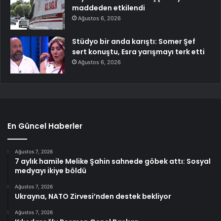
maddeden etkilendi
Ağustos 6, 2026
Stüdyo bir anda karıştı: Somer Şef
sert konuştu, Esra yarışmayı terk etti
Ağustos 6, 2026
En Güncel Haberler
Ağustos 7, 2026
7 aylık hamile Melike Şahin sahnede göbek attı: Sosyal
medyayı ikiye böldü
Ağustos 7, 2026
Ukrayna, NATO Zirvesi’nden destek bekliyor
Ağustos 7, 2026