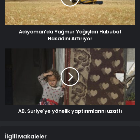
Adıyaman'da Yağmur Yağışları Hububat
Hasadını Artırıyor
AB, Suriye'ye yönelik yaptırımlarını uzattı
İlgili Makaleler