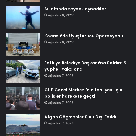
Su altında zeybek oynadılar
Ağustos 8, 2026
Kocaeli’de Uyuşturucu Operasyonu
Ağustos 8, 2026
Fethiye Belediye Başkanı’na Saldırı: 3
Şüpheli Yakalandı
Ağustos 7, 2026
CHP Genel Merkezi’nin tahliyesi için
polisler harekete geçti
Ağustos 7, 2026
Afgan Göçmenler Sınır Dışı Edildi
Ağustos 7, 2026