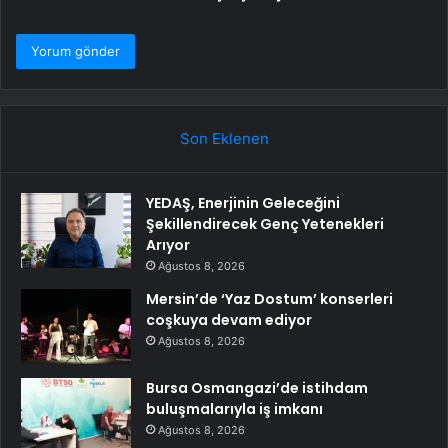
Son Eklenen
YEDAŞ, Enerjinin Geleceğini
Şekillendirecek Genç Yetenekleri
Arıyor
Ağustos 8, 2026
Mersin’de ‘Yaz Dostum’ konserleri
coşkuya devam ediyor
Ağustos 8, 2026
Bursa Osmangazi’de istihdam
buluşmalarıyla iş imkanı
Ağustos 8, 2026