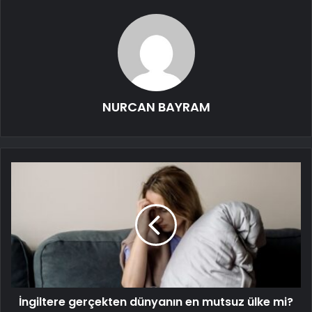
NURCAN BAYRAM
İngiltere gerçekten dünyanın en mutsuz ülke mi?