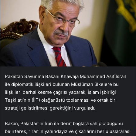
Pakistan Savunma Bakanı Khawaja Muhammed Asıf İsrail
ile diplomatik ilişkileri bulunan Müslüman ülkelere bu
ilişkileri derhal kesme çağrısı yaparak, İslam İşbirliği
Teşkilatı’nın (İİT) olağanüstü toplanması ve ortak bir
strateji geliştirilmesi gerektiğini vurguladı.
Bakan, Pakistan’ın İran ile derin bağlara sahip olduğunu
belirterek, “İran’ın yanındayız ve çıkarlarını her uluslararası