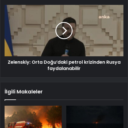
Zelenskiy: Orta Doğu’daki petrol krizinden Rusya
faydalanabilir
İlgili Makaleler