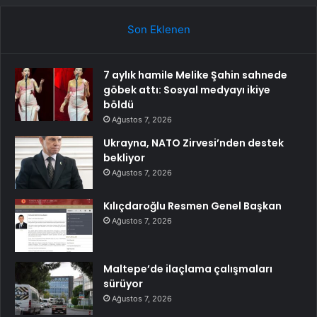
Son Eklenen
7 aylık hamile Melike Şahin sahnede
göbek attı: Sosyal medyayı ikiye
böldü
Ağustos 7, 2026
Ukrayna, NATO Zirvesi’nden destek
bekliyor
Ağustos 7, 2026
Kılıçdaroğlu Resmen Genel Başkan
Ağustos 7, 2026
Maltepe’de ilaçlama çalışmaları
sürüyor
Ağustos 7, 2026