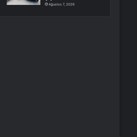
Ağustos 7, 2026