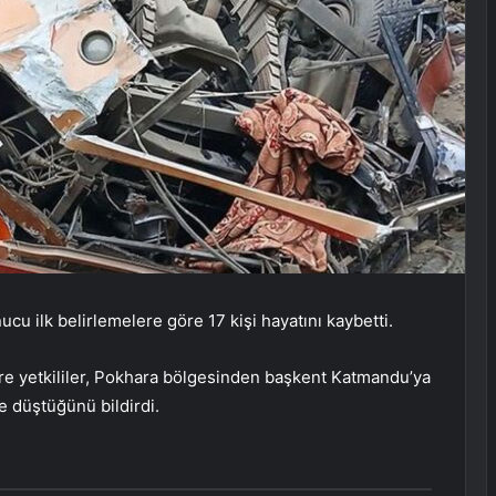
 ilk belirlemelere göre 17 kişi hayatını kaybetti.
e yetkililer, Pokhara bölgesinden başkent Katmandu’ya
e düştüğünü bildirdi.