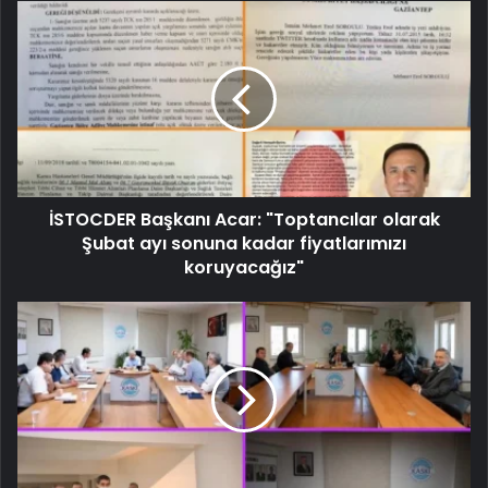
İSTOCDER Başkanı Acar: "Toptancılar olarak
Şubat ayı sonuna kadar fiyatlarımızı
koruyacağız"