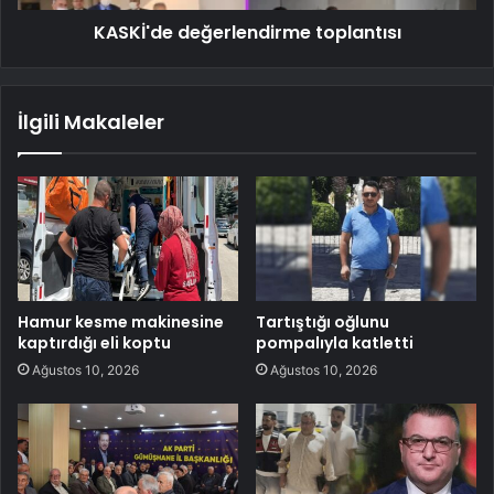
KASKİ'de değerlendirme toplantısı
İlgili Makaleler
Hamur kesme makinesine
Tartıştığı oğlunu
kaptırdığı eli koptu
pompalıyla katletti
Ağustos 10, 2026
Ağustos 10, 2026