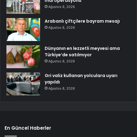
mal operasyonu
Ağustos 8, 2026
Arabanlı çiftçilere bayram mesajı
Ağustos 8, 2026
Dünyanın en lezzetli meyvesi ama
Türkiye’de satılmıyor
Ağustos 8, 2026
Gri valiz kullanan yolculara uyarı
yapıldı
Ağustos 8, 2026
En Güncel Haberler