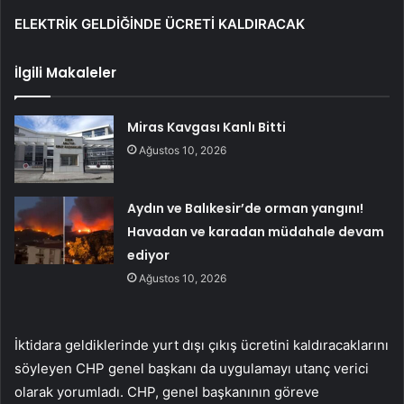
ELEKTRİK GELDİĞİNDE ÜCRETİ KALDIRACAK
İlgili Makaleler
Miras Kavgası Kanlı Bitti
Ağustos 10, 2026
Aydın ve Balıkesir’de orman yangını!
Havadan ve karadan müdahale devam
ediyor
Ağustos 10, 2026
İktidara geldiklerinde yurt dışı çıkış ücretini kaldıracaklarını
söyleyen CHP genel başkanı da uygulamayı utanç verici
olarak yorumladı. CHP, genel başkanının göreve