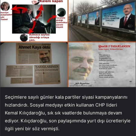
Seçimlere sayılı günler kala partiler siyasi kampanyalarını
hızlandırdı. Sosyal medyayı etkin kullanan CHP lideri
Kemal Kılıçdaroğlu, sık sık vaatlerde bulunmaya devam
ediyor. Kılıçdaroğlu, son paylaşımında yurt dışı ücretleriyle
ilgili yeni bir söz vermişti.