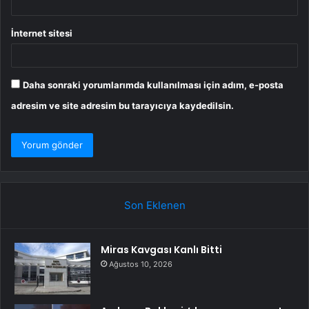
İnternet sitesi
Daha sonraki yorumlarımda kullanılması için adım, e-posta
adresim ve site adresim bu tarayıcıya kaydedilsin.
Son Eklenen
Miras Kavgası Kanlı Bitti
Ağustos 10, 2026