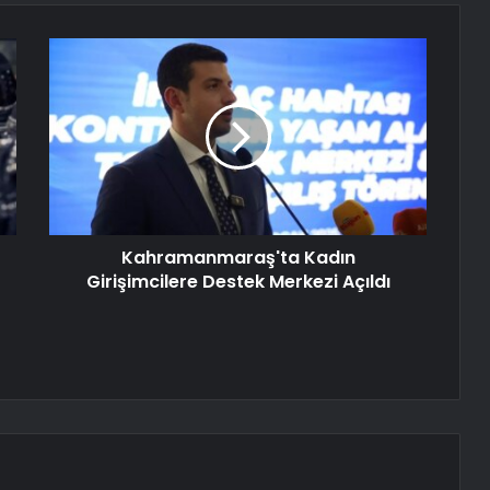
Kahramanmaraş'ta Kadın
Girişimcilere Destek Merkezi Açıldı