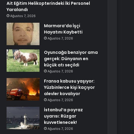
Ait Eğitim Helikopterindeki İki Personel
Yaralandı
Ağustos 7, 2026
Marmara’da İşçi
Hayatını Kaybetti
Ağustos 7, 2026
Oyuncağa benziyor ama
gerçek: Dünyanın en
küçük atı seçildi
Ağustos 7, 2026
Fransa kabusu yaşıyor:
Yüzbinlerce kişi kaçıyor
alevler kovalıyor
Ağustos 7, 2026
İstanbul’a poyraz
uyarısı: Rüzgar
kuvvetlenecek!
Ağustos 7, 2026