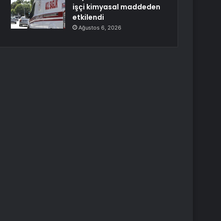
işçi kimyasal maddeden
etkilendi
Ağustos 6, 2026