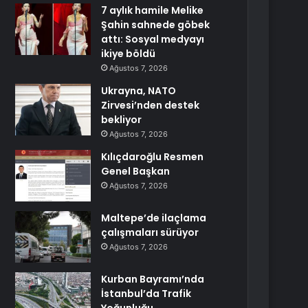
7 aylık hamile Melike
Şahin sahnede göbek
attı: Sosyal medyayı
ikiye böldü
Ağustos 7, 2026
Ukrayna, NATO
Zirvesi’nden destek
bekliyor
Ağustos 7, 2026
Kılıçdaroğlu Resmen
Genel Başkan
Ağustos 7, 2026
Maltepe’de ilaçlama
çalışmaları sürüyor
Ağustos 7, 2026
Kurban Bayramı’nda
İstanbul’da Trafik