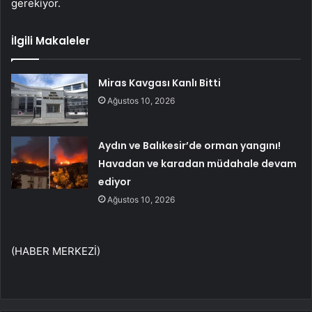
gerekiyor.
İlgili Makaleler
Miras Kavgası Kanlı Bitti
Ağustos 10, 2026
Aydın ve Balıkesir’de orman yangını!
Havadan ve karadan müdahale devam
ediyor
Ağustos 10, 2026
(HABER MERKEZİ)