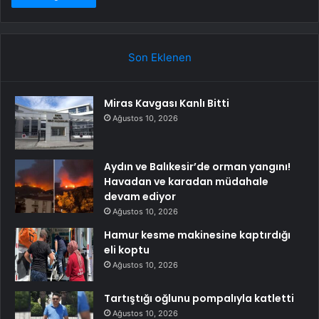
Son Eklenen
Miras Kavgası Kanlı Bitti
Ağustos 10, 2026
Aydın ve Balıkesir’de orman yangını!
Havadan ve karadan müdahale
devam ediyor
Ağustos 10, 2026
Hamur kesme makinesine kaptırdığı
eli koptu
Ağustos 10, 2026
Tartıştığı oğlunu pompalıyla katletti
Ağustos 10, 2026