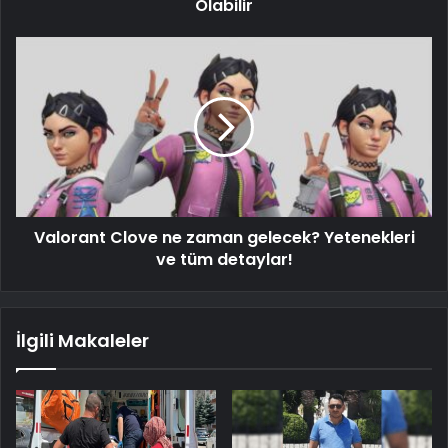
Olabilir
Valorant Clove ne zaman gelecek? Yetenekleri
ve tüm detaylar!
İlgili Makaleler