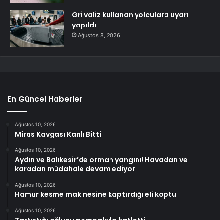
Gri valiz kullanan yolculara uyarı
yapıldı
Ağustos 8, 2026
En Güncel Haberler
Ağustos 10, 2026
Miras Kavgası Kanlı Bitti
Ağustos 10, 2026
Aydın ve Balıkesir’de orman yangını! Havadan ve
karadan müdahale devam ediyor
Ağustos 10, 2026
Hamur kesme makinesine kaptırdığı eli koptu
Ağustos 10, 2026
Tartıştığı oğlunu pompalıyla katletti