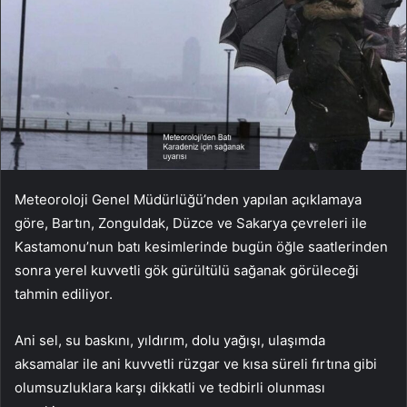
Meteoroloji Genel Müdürlüğü’nden yapılan açıklamaya
göre, Bartın, Zonguldak, Düzce ve Sakarya çevreleri ile
Kastamonu’nun batı kesimlerinde bugün öğle saatlerinden
sonra yerel kuvvetli gök gürültülü sağanak görüleceği
tahmin ediliyor.
Ani sel, su baskını, yıldırım, dolu yağışı, ulaşımda
aksamalar ile ani kuvvetli rüzgar ve kısa süreli fırtına gibi
olumsuzluklara karşı dikkatli ve tedbirli olunması