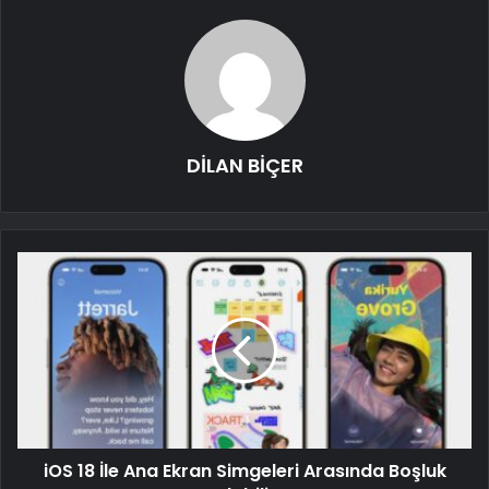
DİLAN BİÇER
iOS 18 İle Ana Ekran Simgeleri Arasında Boşluk