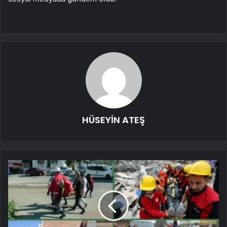
HÜSEYİN ATEŞ