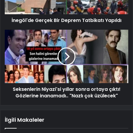
İnegöl'de Gerçek Bir Deprem Tatbikatı Yapıldı
Seksenlerin Niyazi'si yıllar sonra ortaya çıktı!
Gözlerine inanamadı.. "Nazlı çok üzülecek"
İlgili Makaleler