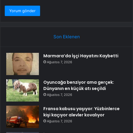
Son Eklenen
Marmara’da İşçi Hayatını Kaybetti
Ağustos 7, 2026
Oyuncağa benziyor ama gerçek:
Dünyanın en küçük atı seçildi
Ağustos 7, 2026
Fransa kabusu yaşıyor: Yüzbinlerce
kişi kaçıyor alevler kovalıyor
Ağustos 7, 2026