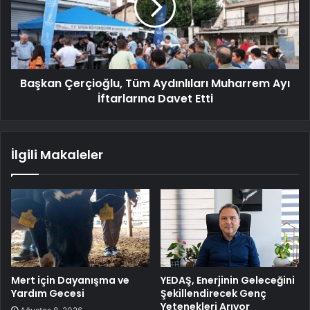
Başkan Çerçioğlu, Tüm Aydınlıları Muharrem Ayı
İftarlarına Davet Etti
İlgili Makaleler
Mert için Dayanışma ve
YEDAŞ, Enerjinin Geleceğini
Yardım Gecesi
Şekillendirecek Genç
Yetenekleri Arıyor