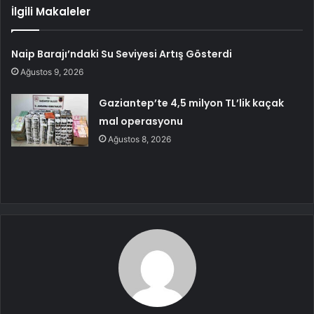
İlgili Makaleler
Naip Barajı’ndaki Su Seviyesi Artış Gösterdi
Ağustos 9, 2026
Gaziantep’te 4,5 milyon TL’lik kaçak
mal operasyonu
Ağustos 8, 2026