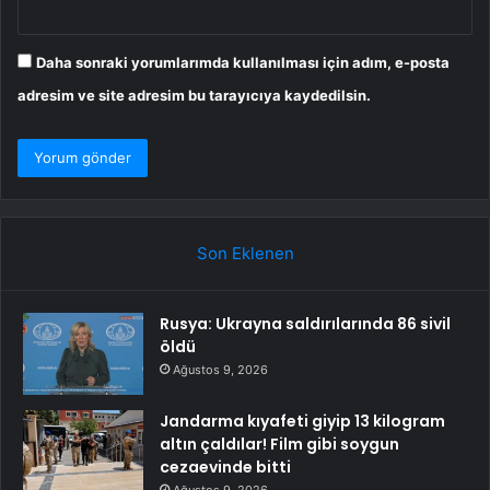
Daha sonraki yorumlarımda kullanılması için adım, e-posta
adresim ve site adresim bu tarayıcıya kaydedilsin.
Son Eklenen
Rusya: Ukrayna saldırılarında 86 sivil
öldü
Ağustos 9, 2026
Jandarma kıyafeti giyip 13 kilogram
altın çaldılar! Film gibi soygun
cezaevinde bitti