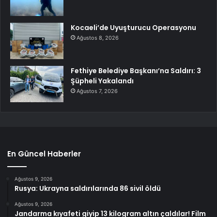
Kocaeli’de Uyuşturucu Operasyonu
Ağustos 8, 2026
Fethiye Belediye Başkanı’na Saldırı: 3
Şüpheli Yakalandı
Ağustos 7, 2026
En Güncel Haberler
Ağustos 9, 2026
Rusya: Ukrayna saldırılarında 86 sivil öldü
Ağustos 9, 2026
Jandarma kıyafeti giyip 13 kilogram altın çaldılar! Film