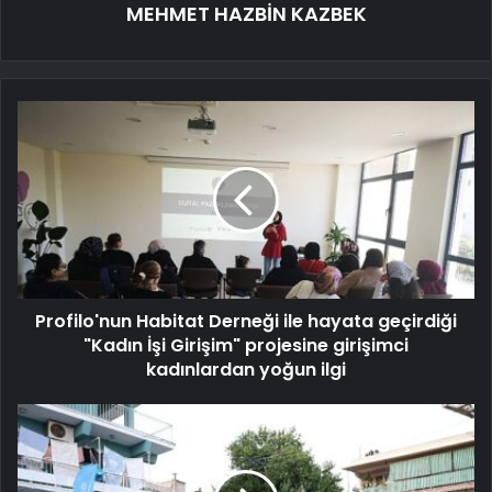
MEHMET HAZBİN KAZBEK
Profilo'nun Habitat Derneği ile hayata geçirdiği
"Kadın İşi Girişim" projesine girişimci
kadınlardan yoğun ilgi