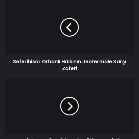
Seferihisar Orhanlı Halkının Jeotermale Karşı
Zaferi