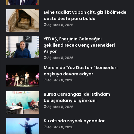
Evine tadilat yapan çift, gizli bölmede
deste deste para buldu
Ağustos 8, 2026
YEDAŞ, Enerjinin Geleceğini
Şekillendirecek Genç Yetenekleri
Arıyor
Ağustos 8, 2026
Mersin’de ‘Yaz Dostum’ konserleri
coşkuya devam ediyor
Ağustos 8, 2026
Bursa Osmangazi’de istihdam
buluşmalarıyla iş imkanı
Ağustos 8, 2026
Su altında zeybek oynadılar
Ağustos 8, 2026