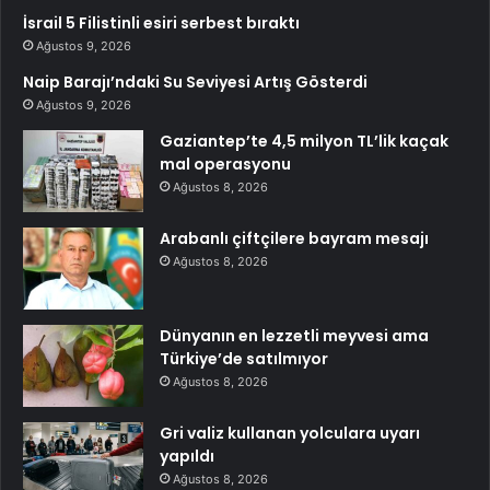
İsrail 5 Filistinli esiri serbest bıraktı
Ağustos 9, 2026
Naip Barajı’ndaki Su Seviyesi Artış Gösterdi
Ağustos 9, 2026
Gaziantep’te 4,5 milyon TL’lik kaçak
mal operasyonu
Ağustos 8, 2026
Arabanlı çiftçilere bayram mesajı
Ağustos 8, 2026
Dünyanın en lezzetli meyvesi ama
Türkiye’de satılmıyor
Ağustos 8, 2026
Gri valiz kullanan yolculara uyarı
yapıldı
Ağustos 8, 2026