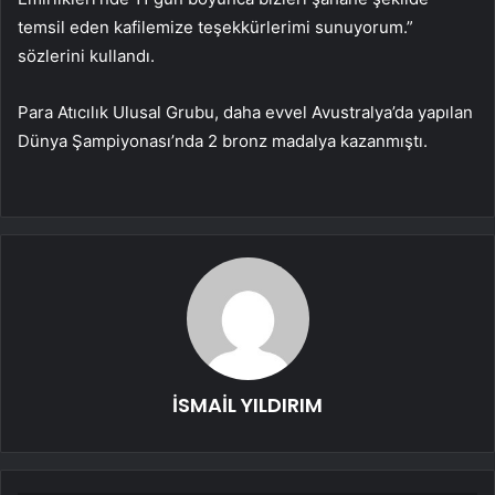
temsil eden kafilemize teşekkürlerimi sunuyorum.”
sözlerini kullandı.
Para Atıcılık Ulusal Grubu, daha evvel Avustralya’da yapılan
Dünya Şampiyonası’nda 2 bronz madalya kazanmıştı.
İSMAİL YILDIRIM