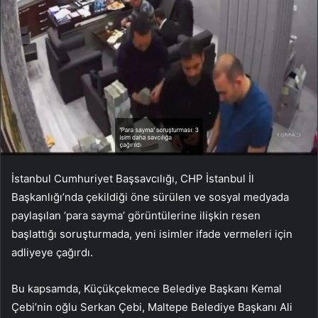
İstanbul Cumhuriyet Başsavcılığı, CHP İstanbul İl
Başkanlığı’nda çekildiği öne sürülen ve sosyal medyada
paylaşılan ‘para sayma’ görüntülerine ilişkin resen
başlattığı soruşturmada, yeni isimler ifade vermeleri için
adliyeye çağırdı.
Bu kapsamda, Küçükçekmece Belediye Başkanı Kemal
Çebi’nin oğlu Serkan Çebi, Maltepe Belediye Başkanı Ali