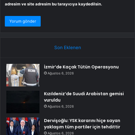
adresim ve site adresim bu tarayıcıya kaydedilsin.
Son Eklenen
İzmir’de Kaçak Tütün Operasyonu
Ağustos 6, 2026
Kızıldeniz’de Suudi Arabistan gemisi
vuruldu
Ağustos 6, 2026
Dervişoğlu: YSK kararını hiçe sayan
yaklaşım tüm partiler için tehdittir
Ağustos 6, 2026