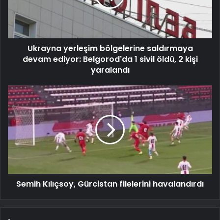
Ukrayna yerleşim bölgelerine saldırmaya
devam ediyor: Belgorod'da 1 sivil öldü, 2 kişi
yaralandı
Semih Kılıçsoy, Gürcistan filelerini havalandırdı