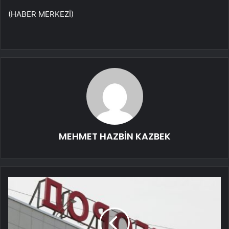
(HABER MERKEZİ)
MEHMET HAZBİN KAZBEK