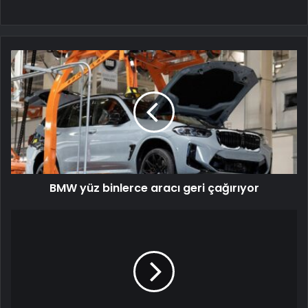
BMW yüz binlerce aracı geri çağırıyor