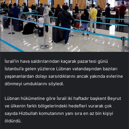
İsrail’in hava saldırılarından kaçarak pazartesi günü
İstanbul’a gelen yüzlerce Lübnan vatandaşından bazıları
yaşananlardan dolayı sarsıldıklarını ancak yakında evlerine
dönmeyi umduklarını söyledi.
Lübnan hükümetine göre İsrail iki haftadır başkent Beyrut
ve ülkenin farklı bölgelerindeki hedefleri vurarak çok
sayıda Hizbullah komutanının yanı sıra en az bin kişiyi
öldürdü.