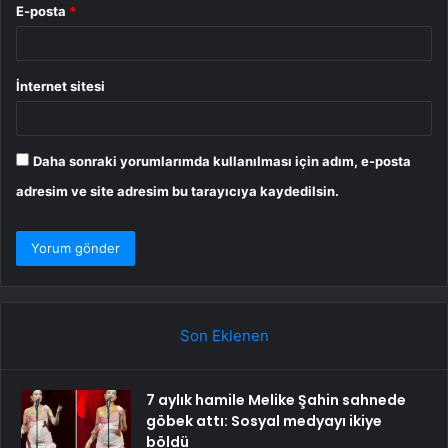
E-posta
*
İnternet sitesi
Daha sonraki yorumlarımda kullanılması için adım, e-posta
adresim ve site adresim bu tarayıcıya kaydedilsin.
Son Eklenen
7 aylık hamile Melike Şahin sahnede
göbek attı: Sosyal medyayı ikiye
böldü