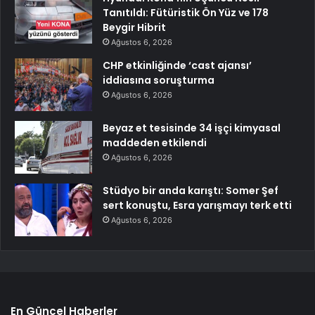
Tanıtıldı: Fütüristik Ön Yüz ve 178
Beygir Hibrit
Ağustos 6, 2026
CHP etkinliğinde ‘cast ajansı’
iddiasına soruşturma
Ağustos 6, 2026
Beyaz et tesisinde 34 işçi kimyasal
maddeden etkilendi
Ağustos 6, 2026
Stüdyo bir anda karıştı: Somer Şef
sert konuştu, Esra yarışmayı terk etti
Ağustos 6, 2026
En Güncel Haberler