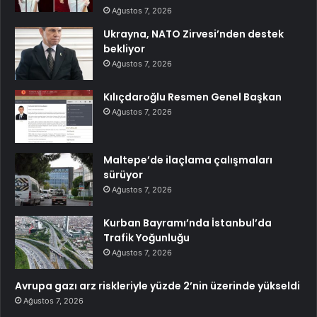
Ağustos 7, 2026
Ukrayna, NATO Zirvesi’nden destek
bekliyor
Ağustos 7, 2026
Kılıçdaroğlu Resmen Genel Başkan
Ağustos 7, 2026
Maltepe’de ilaçlama çalışmaları
sürüyor
Ağustos 7, 2026
Kurban Bayramı’nda İstanbul’da
Trafik Yoğunluğu
Ağustos 7, 2026
Avrupa gazı arz riskleriyle yüzde 2’nin üzerinde yükseldi
Ağustos 7, 2026