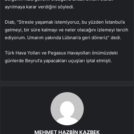
ayrılmaya karar verdiğini söyledi.
Diab, “Stresle yaşamak istemiyoruz, bu yüzden İstanbul’a
gelmeyi, bir süre kalmayı ve neler olacağını izlemeyi tercih
ediyorum. Umarım yakında Lübnan’a geri döneriz” dedi.
Türk Hava Yolları ve Pegasus Havayolları önümüzdeki
günlerde Beyrut’a yapacakları uçuşları iptal etmişti.
MEHMET HAZBİN KAZBEK