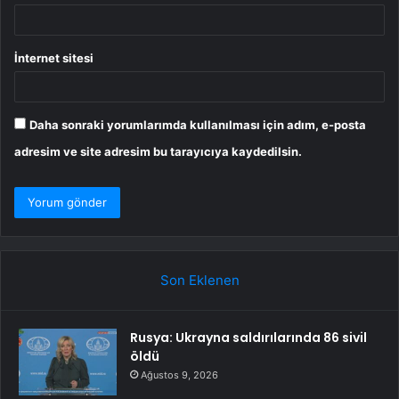
İnternet sitesi
Daha sonraki yorumlarımda kullanılması için adım, e-posta
adresim ve site adresim bu tarayıcıya kaydedilsin.
Son Eklenen
Rusya: Ukrayna saldırılarında 86 sivil
öldü
Ağustos 9, 2026