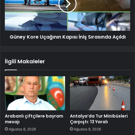
Güney Kore Uçağının Kapısı İniş Sırasında Açıldı
İlgili Makaleler
Arabanlı çiftçilere bayram
Antalya’da Tur Minibüsleri
mesajı
Çarpıştı: 13 Yaralı
Ağustos 8, 2026
Ağustos 8, 2026