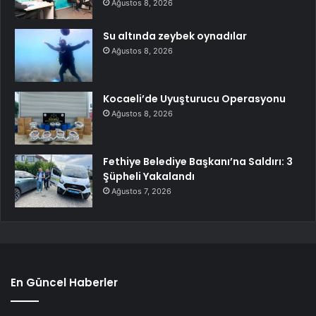
Ağustos 8, 2026
Su altında zeybek oynadılar
Ağustos 8, 2026
Kocaeli’de Uyuşturucu Operasyonu
Ağustos 8, 2026
Fethiye Belediye Başkanı’na Saldırı: 3
Şüpheli Yakalandı
Ağustos 7, 2026
En Güncel Haberler