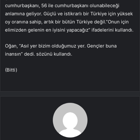
cumhurbaşkanı, 56 ile cumhurbaşkanı olunabileceği
anlamına geliyor. Güçlü ve istikrarlı bir Türkiye için yüksek
oy oranına sahip, artık bir bütün Türkiye değil.”Onun için
elimizden gelenin en iyisini yapacağız” ifadelerini kullandı.
Oğan, “Asıl yer bizim olduğumuz yer. Gençler buna
inansın” dedi. sözünü kullandı.
(Bitti)