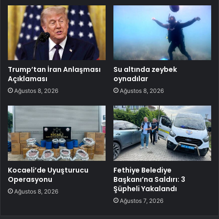
Trump’tan İran Anlaşması
Su altında zeybek
Açıklaması
oynadılar
Ağustos 8, 2026
Ağustos 8, 2026
Kocaeli’de Uyuşturucu
Fethiye Belediye
Operasyonu
Başkanı’na Saldırı: 3
Şüpheli Yakalandı
Ağustos 8, 2026
Ağustos 7, 2026