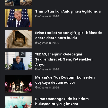
Trump’tan İran Anlaşması Açıklaması
Ağustos 8, 2026
Evine tadilat yapan çift, gizli bölmede
deste deste para buldu
Ağustos 8, 2026
YEDAŞ, Enerjinin Geleceğini
Şekillendirecek Genç Yetenekleri
Arıyor
Ağustos 8, 2026
Mersin’de ‘Yaz Dostum’ konserleri
coşkuya devam ediyor
Ağustos 8, 2026
Bursa Osmangazi’de istihdam
buluşmalarıyla iş imkanı