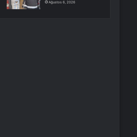
Ağustos 6, 2026