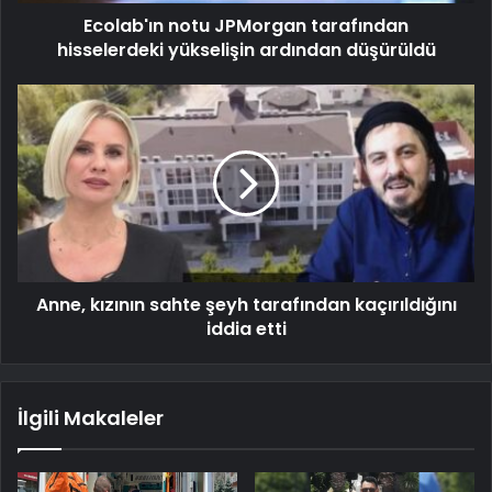
Ecolab'ın notu JPMorgan tarafından
hisselerdeki yükselişin ardından düşürüldü
Anne, kızının sahte şeyh tarafından kaçırıldığını
iddia etti
İlgili Makaleler