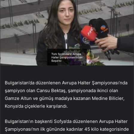
Bulgaristan’da düzenlenen Avrupa Halter Şampiyonası’nda
şampiyon olan Cansu Bektaş, şampiyonada ikinci olan
Gamze Altun ve gümüş madalya kazanan Medine Bilicier,
Konya’da çiçeklerle karşılandı.
Bulgaristan’ın başkenti Sofya’da düzenlenen Avrupa Halter
Şampiyonası’nın ilk gününde kadınlar 45 kilo kategorisinde