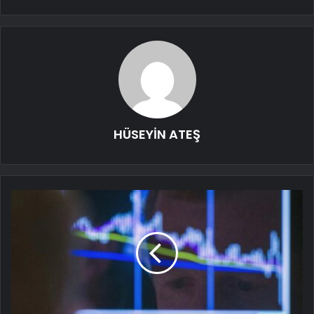
HÜSEYİN ATEŞ