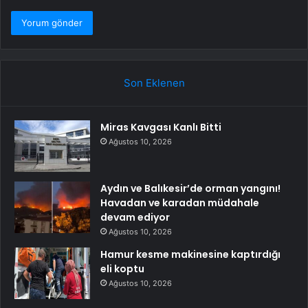
Son Eklenen
Miras Kavgası Kanlı Bitti
Ağustos 10, 2026
Aydın ve Balıkesir’de orman yangını!
Havadan ve karadan müdahale
devam ediyor
Ağustos 10, 2026
Hamur kesme makinesine kaptırdığı
eli koptu
Ağustos 10, 2026