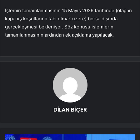
İşlemin tamamlanmasının 15 Mayıs 2026 tarihinde (olağan
kapanış koşullarına tabi olmak üzere) borsa dışında
gerçekleşmesi bekleniyor. Söz konusu işlemlerin
tamamlanmasının ardından ek açıklama yapılacak.
DİLAN BİÇER