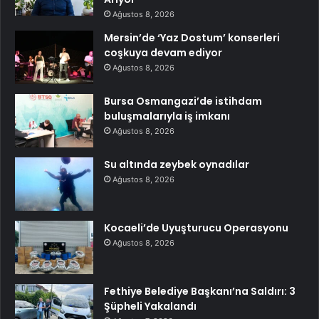
Ağustos 8, 2026
Mersin’de ‘Yaz Dostum’ konserleri
coşkuya devam ediyor
Ağustos 8, 2026
Bursa Osmangazi’de istihdam
buluşmalarıyla iş imkanı
Ağustos 8, 2026
Su altında zeybek oynadılar
Ağustos 8, 2026
Kocaeli’de Uyuşturucu Operasyonu
Ağustos 8, 2026
Fethiye Belediye Başkanı’na Saldırı: 3
Şüpheli Yakalandı