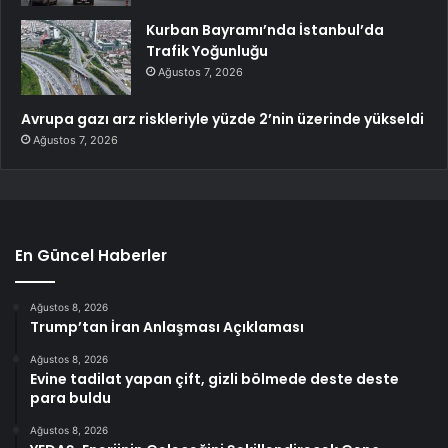
Kurban Bayramı’nda İstanbul’da
Trafik Yoğunluğu
Ağustos 7, 2026
Avrupa gazı arz riskleriyle yüzde 2’nin üzerinde yükseldi
Ağustos 7, 2026
En Güncel Haberler
Ağustos 8, 2026
Trump’tan İran Anlaşması Açıklaması
Ağustos 8, 2026
Evine tadilat yapan çift, gizli bölmede deste deste
para buldu
Ağustos 8, 2026