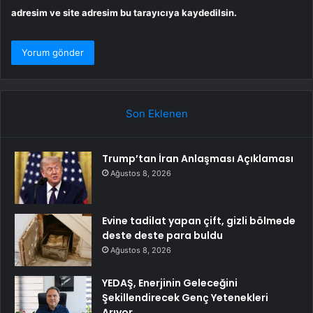
adresim ve site adresim bu tarayıcıya kaydedilsin.
Son Eklenen
Trump’tan İran Anlaşması Açıklaması
Ağustos 8, 2026
Evine tadilat yapan çift, gizli bölmede
deste deste para buldu
Ağustos 8, 2026
YEDAŞ, Enerjinin Geleceğini
Şekillendirecek Genç Yetenekleri
Arıyor