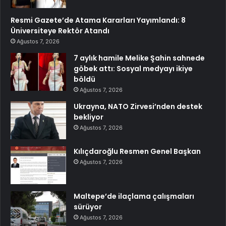
Resmi Gazete’de Atama Kararları Yayımlandı: 8
Üniversiteye Rektör Atandı
Ağustos 7, 2026
7 aylık hamile Melike Şahin sahnede
göbek attı: Sosyal medyayı ikiye
böldü
Ağustos 7, 2026
Ukrayna, NATO Zirvesi’nden destek
bekliyor
Ağustos 7, 2026
Kılıçdaroğlu Resmen Genel Başkan
Ağustos 7, 2026
Maltepe’de ilaçlama çalışmaları
sürüyor
Ağustos 7, 2026