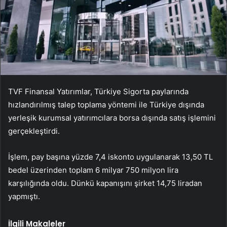
TVF Finansal Yatırımlar, Türkiye Sigorta paylarında
hızlandırılmış talep toplama yöntemi ile Türkiye dışında
yerleşik kurumsal yatırımcılara borsa dışında satış işlemini
gerçekleştirdi.
İşlem, pay başına yüzde 7,4 iskonto uygulanarak 13,50 TL
bedel üzerinden toplam 6 milyar 750 milyon lira
karşılığında oldu. Dünkü kapanışını şirket 14,75 liradan
yapmıştı.
İlgili Makaleler