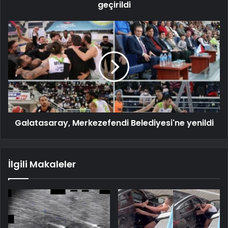
geçirildi
Galatasaray, Merkezefendi Belediyesi'ne yenildi
İlgili Makaleler