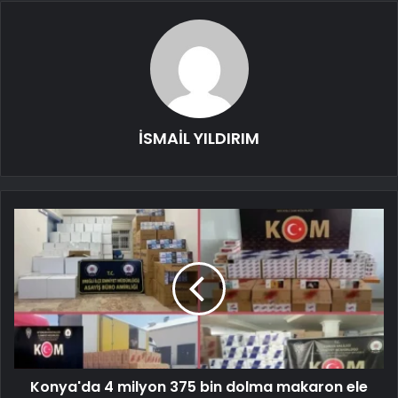
İSMAİL YILDIRIM
Konya'da 4 milyon 375 bin dolma makaron ele