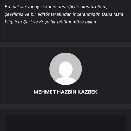
Bu makale yapay zekanın desteğiyle oluşturulmuş,
çevrilmiş ve bir editör tarafından incelenmiştir. Daha fazla
bilgi için Şart ve Koşullar bölümümüze bakın.
MEHMET HAZBİN KAZBEK