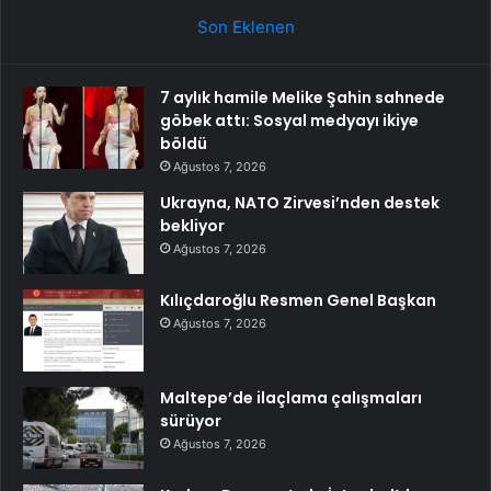
Son Eklenen
7 aylık hamile Melike Şahin sahnede
göbek attı: Sosyal medyayı ikiye
böldü
Ağustos 7, 2026
Ukrayna, NATO Zirvesi’nden destek
bekliyor
Ağustos 7, 2026
Kılıçdaroğlu Resmen Genel Başkan
Ağustos 7, 2026
Maltepe’de ilaçlama çalışmaları
sürüyor
Ağustos 7, 2026