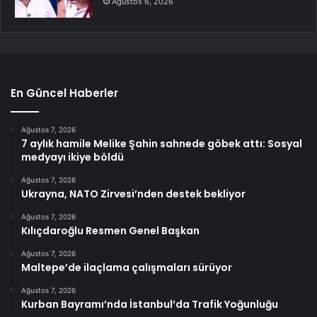
Ağustos 6, 2026
En Güncel Haberler
Ağustos 7, 2026
7 aylık hamile Melike Şahin sahnede göbek attı: Sosyal
medyayı ikiye böldü
Ağustos 7, 2026
Ukrayna, NATO Zirvesi’nden destek bekliyor
Ağustos 7, 2026
Kılıçdaroğlu Resmen Genel Başkan
Ağustos 7, 2026
Maltepe’de ilaçlama çalışmaları sürüyor
Ağustos 7, 2026
Kurban Bayramı’nda İstanbul’da Trafik Yoğunluğu