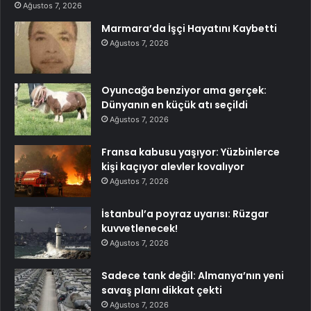
Ağustos 7, 2026
Marmara’da İşçi Hayatını Kaybetti
Ağustos 7, 2026
Oyuncağa benziyor ama gerçek:
Dünyanın en küçük atı seçildi
Ağustos 7, 2026
Fransa kabusu yaşıyor: Yüzbinlerce
kişi kaçıyor alevler kovalıyor
Ağustos 7, 2026
İstanbul’a poyraz uyarısı: Rüzgar
kuvvetlenecek!
Ağustos 7, 2026
Sadece tank değil: Almanya’nın yeni
savaş planı dikkat çekti
Ağustos 7, 2026