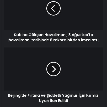
Sabiha Gökçen Havalimanı, 3 Ağustos’ta
havalimanı tarihinde 8 rekora birden imza attı
Beijing'de Fırtına ve Şiddetli Yağmur İçin Kırmızı
Uyarı İlan Edildi