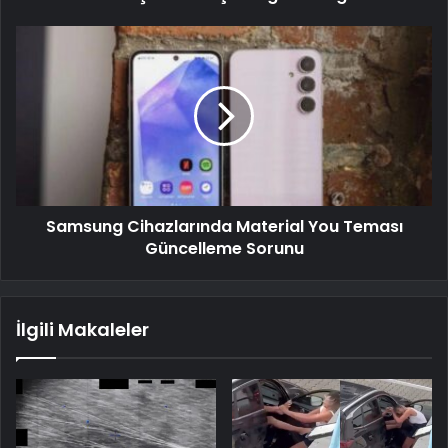
Samsung Cihazlarında Material You Teması
Güncelleme Sorunu
İlgili Makaleler