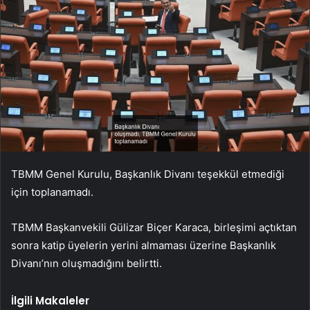
TBMM Genel Kurulu, Başkanlık Divanı teşekkül etmediği
için toplanamadı.
TBMM Başkanvekili Gülizar Biçer Karaca, birleşimi açtıktan
sonra katip üyelerin yerini almaması üzerine Başkanlık
Divanı’nın oluşmadığını belirtti.
İlgili Makaleler