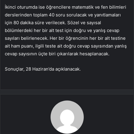
İkinci oturumda ise öğrencilere matematik ve fen bilimleri
derslerinden toplam 40 soru sorulacak ve yanıtlamaları
için 80 dakika süre verilecek. Sözel ve sayısal
bölümlerdeki her bir alt test için doğru ve yanlış cevap
sayıları belirlenecek. Her bir öğrencinin her bir alt testine
ait ham puanı, ilgili teste ait doğru cevap sayısından yanlış
cevap sayısının üçte biri çıkarılarak hesaplanacak.
Sonuçlar, 28 Haziran’da açıklanacak.