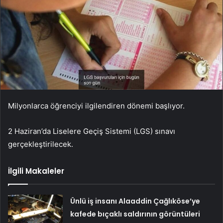
Milyonlarca öğrenciyi ilgilendiren dönemi başlıyor.
2 Haziran’da Liselere Geçiş Sistemi (LGS) sınavı
gerçekleştirilecek.
İlgili Makaleler
Ünlü iş insanı Alaaddin Çağlıköse’ye
kafede bıçaklı saldırının görüntüleri