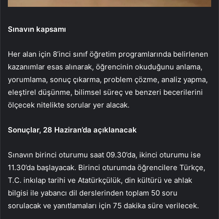
Sınavın kapsamı
Her alan için 8’inci sınıf öğretim programlarında belirlenen
kazanımlar esas alınarak, öğrencinin okuduğunu anlama,
yorumlama, sonuç çıkarma, problem çözme, analiz yapma,
eleştirel düşünme, bilimsel süreç ve benzeri becerilerini
ölçecek nitelikte sorular yer alacak.
Sonuçlar, 28 Haziran’da açıklanacak
Sınavın birinci oturumu saat 09.30’da, ikinci oturumu ise
11.30’da başlayacak. Birinci oturumda öğrencilere Türkçe,
T.C. inkılap tarihi ve Atatürkçülük, din kültürü ve ahlak
bilgisi ile yabancı dil derslerinden toplam 50 soru
sorulacak ve yanıtlamaları için 75 dakika süre verilecek.