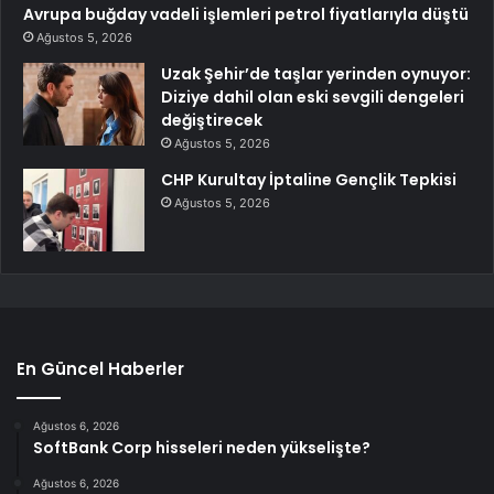
Avrupa buğday vadeli işlemleri petrol fiyatlarıyla düştü
Ağustos 5, 2026
Uzak Şehir’de taşlar yerinden oynuyor:
Diziye dahil olan eski sevgili dengeleri
değiştirecek
Ağustos 5, 2026
CHP Kurultay İptaline Gençlik Tepkisi
Ağustos 5, 2026
En Güncel Haberler
Ağustos 6, 2026
SoftBank Corp hisseleri neden yükselişte?
Ağustos 6, 2026