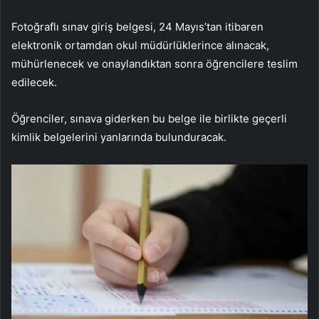
Fotoğraflı sınav giriş belgesi, 24 Mayıs’tan itibaren
elektronik ortamdan okul müdürlüklerince alınacak,
mühürlenecek ve onaylandıktan sonra öğrencilere teslim
edilecek.
Öğrenciler, sınava giderken bu belge ile birlikte geçerli
kimlik belgelerini yanlarında bulunduracak.