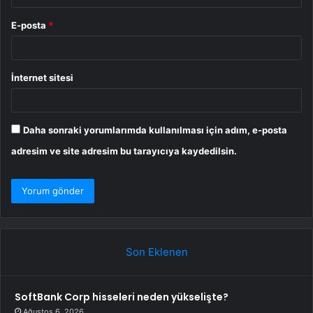
E-posta
*
İnternet sitesi
Daha sonraki yorumlarımda kullanılması için adım, e-posta
adresim ve site adresim bu tarayıcıya kaydedilsin.
Son Eklenen
SoftBank Corp hisseleri neden yükselişte?
Ağustos 6, 2026