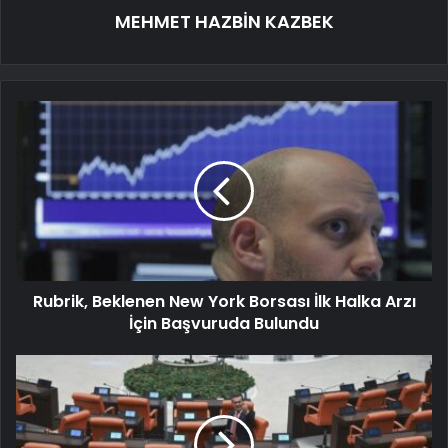
MEHMET HAZBİN KAZBEK
Rubrik, Beklenen New York Borsası İlk Halka Arzı
İçin Başvuruda Bulundu