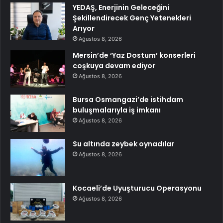
YEDAŞ, Enerjinin Geleceğini
Şekillendirecek Genç Yetenekleri
Arıyor
Ağustos 8, 2026
Mersin’de ‘Yaz Dostum’ konserleri
coşkuya devam ediyor
Ağustos 8, 2026
Bursa Osmangazi’de istihdam
buluşmalarıyla iş imkanı
Ağustos 8, 2026
Su altında zeybek oynadılar
Ağustos 8, 2026
Kocaeli’de Uyuşturucu Operasyonu
Ağustos 8, 2026