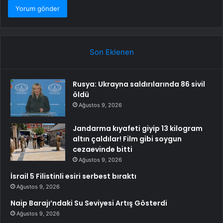
Son Eklenen
Rusya: Ukrayna saldırılarında 86 sivil
öldü
Ağustos 9, 2026
Jandarma kıyafeti giyip 13 kilogram
altın çaldılar! Film gibi soygun
cezaevinde bitti
Ağustos 9, 2026
İsrail 5 Filistinli esiri serbest bıraktı
Ağustos 9, 2026
Naip Barajı’ndaki Su Seviyesi Artış Gösterdi
Ağustos 9, 2026