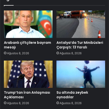
Arabanlı çiftçilere bayram
Antalya’da Tur Minibüsleri
mesajı
Çarpıştı: 13 Yaralı
Ağustos 8, 2026
Ağustos 8, 2026
Trump’tan İran Anlaşması
Su altında zeybek
Açıklaması
oynadılar
Ağustos 8, 2026
Ağustos 8, 2026