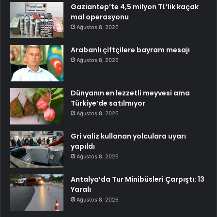
Gaziantep’te 4,5 milyon TL’lik kaçak
mal operasyonu
Ağustos 8, 2026
Arabanlı çiftçilere bayram mesajı
Ağustos 8, 2026
Dünyanın en lezzetli meyvesi ama
Türkiye’de satılmıyor
Ağustos 8, 2026
Gri valiz kullanan yolculara uyarı
yapıldı
Ağustos 8, 2026
Antalya’da Tur Minibüsleri Çarpıştı: 13
Yaralı
Ağustos 8, 2026