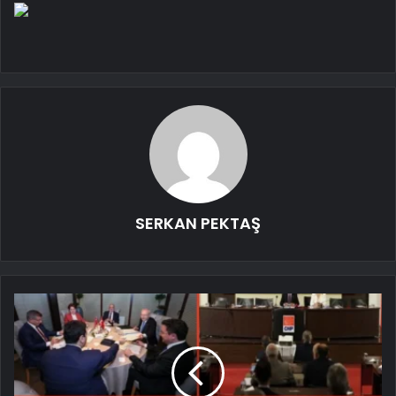
SERKAN PEKTAŞ