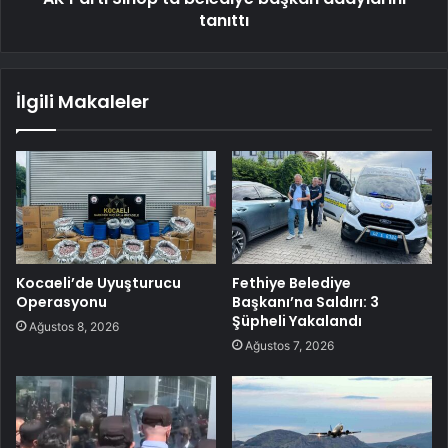
tanıttı
İlgili Makaleler
Kocaeli’de Uyuşturucu
Fethiye Belediye
Operasyonu
Başkanı’na Saldırı: 3
Şüpheli Yakalandı
Ağustos 8, 2026
Ağustos 7, 2026