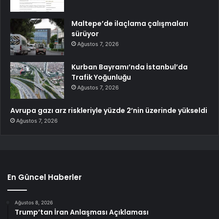
Maltepe’de ilaçlama çalışmaları
sürüyor
Ağustos 7, 2026
Kurban Bayramı’nda İstanbul’da
Trafik Yoğunluğu
Ağustos 7, 2026
Avrupa gazı arz riskleriyle yüzde 2’nin üzerinde yükseldi
Ağustos 7, 2026
En Güncel Haberler
Ağustos 8, 2026
Trump’tan İran Anlaşması Açıklaması