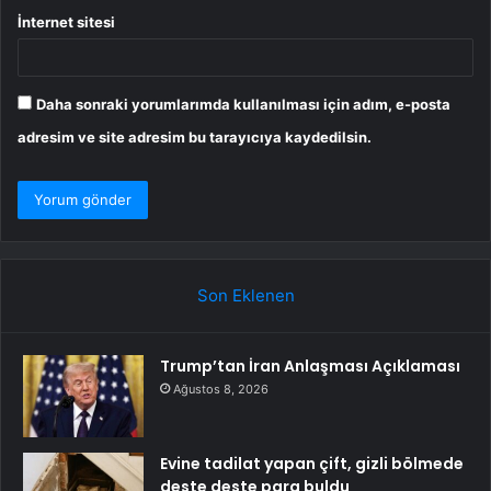
İnternet sitesi
Daha sonraki yorumlarımda kullanılması için adım, e-posta
adresim ve site adresim bu tarayıcıya kaydedilsin.
Son Eklenen
Trump’tan İran Anlaşması Açıklaması
Ağustos 8, 2026
Evine tadilat yapan çift, gizli bölmede
deste deste para buldu