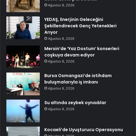
Ağustos 8, 2026
YEDAŞ, Enerjinin Geleceğini
Şekillendirecek Genç Yetenekleri
Arıyor
Ağustos 8, 2026
Mersin’de ‘Yaz Dostum’ konserleri
coşkuya devam ediyor
Ağustos 8, 2026
Bursa Osmangazi’de istihdam
buluşmalarıyla iş imkanı
Ağustos 8, 2026
Su altında zeybek oynadılar
Ağustos 8, 2026
Kocaeli’de Uyuşturucu Operasyonu