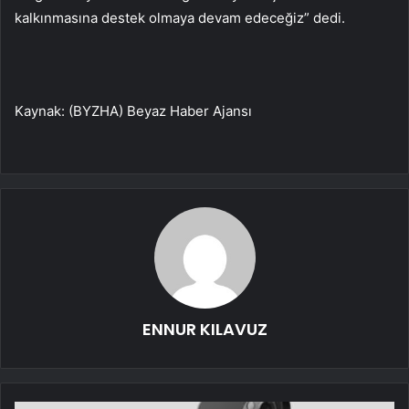
kalkınmasına destek olmaya devam edeceğiz” dedi.
Kaynak: (BYZHA) Beyaz Haber Ajansı
ENNUR KILAVUZ