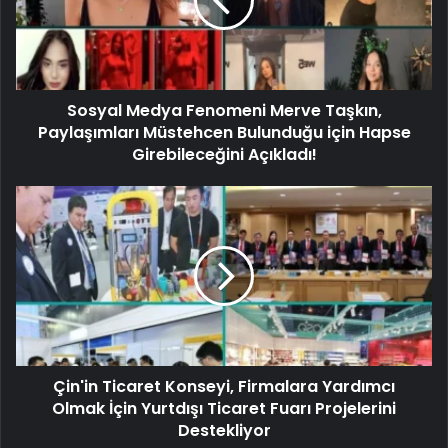
Sosyal Medya Fenomeni Merve Taşkın,
Paylaşımları Müstehcen Bulunduğu için Hapse
Girebileceğini Açıkladı!
Çin'in Ticaret Konseyi, Firmalara Yardımcı
Olmak İçin Yurtdışı Ticaret Fuarı Projelerini
Destekliyor