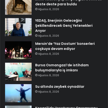
deste deste para buldu
Ağustos 8, 2026
YEDAŞ, Enerjinin Geleceğini
Şekillendirecek Genç Yetenekleri
Arıyor
Ağustos 8, 2026
Mersin’de ‘Yaz Dostum’ konserleri
coşkuya devam ediyor
Ağustos 8, 2026
Bursa Osmangazi’de istihdam
buluşmalarıyla iş imkanı
Ağustos 8, 2026
Su altında zeybek oynadılar
Ağustos 8, 2026