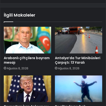
İlgili Makaleler
Arabanlı çiftçilere bayram
Antalya’da Tur Minibüsleri
mesajı
Çarpıştı: 13 Yaralı
Ağustos 8, 2026
Ağustos 8, 2026