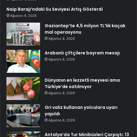
Naip Barajı’ndaki Su Seviyesi Artış Gösterdi
Ağustos 9, 2026
Gaziantep’te 4,5 milyon TL’lik kaçak
mal operasyonu
Ağustos 8, 2026
Arabanlı çiftçilere bayram mesajı
Ağustos 8, 2026
Dünyanın en lezzetli meyvesi ama
Türkiye’de satılmıyor
Ağustos 8, 2026
Gri valiz kullanan yolculara uyarı
yapıldı
Ağustos 8, 2026
Antalya’da Tur Minibüsleri Çarpıştı: 13