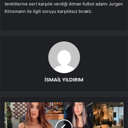
tenkitlerine sert karşılık verdiği Alman futbol adamı Jurgen
Klinsmann ile ilgili soruyu karşılıksız bıraktı.
İSMAİL YILDIRIM