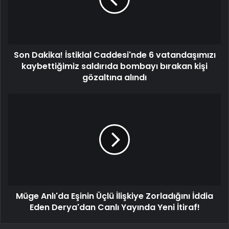
Son Dakika! İstiklal Caddesi'nde 6 vatandaşımızı
kaybettiğimiz saldırıda bombayı bırakan kişi
gözaltına alındı
Müge Anlı'da Eşinin Üçlü İlişkiye Zorladığını İddia
Eden Derya'dan Canlı Yayında Yeni İtiraf!