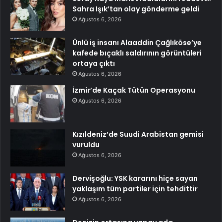
Sahra Işık’tan olay gönderme geldi
Ağustos 6, 2026
Ünlü iş insanı Alaaddin Çağlıköse’ye
kafede bıçaklı saldırının görüntüleri
ortaya çıktı
Ağustos 6, 2026
İzmir’de Kaçak Tütün Operasyonu
Ağustos 6, 2026
Kızıldeniz’de Suudi Arabistan gemisi
vuruldu
Ağustos 6, 2026
Dervişoğlu: YSK kararını hiçe sayan
yaklaşım tüm partiler için tehdittir
Ağustos 6, 2026