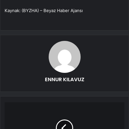
Kaynak: (BYZHA) – Beyaz Haber Ajansı
ENNUR KILAVUZ