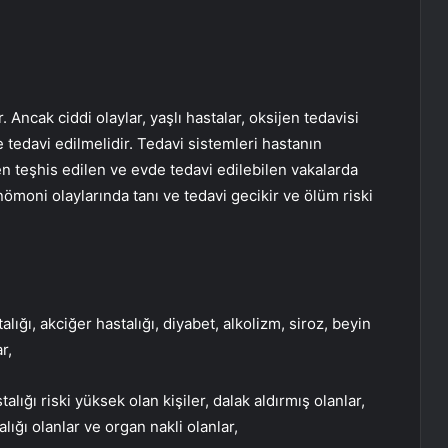
 Ancak ciddi olaylar, yaşlı hastalar, oksijen tedavisi
tedavi edilmelidir. Tedavi sistemleri hastanın
 teşhis edilen ve evde tedavi edilebilen vakalarda
ömoni olaylarında tanı ve tedavi gecikir ve ölüm riski
lığı, akciğer hastalığı, diyabet, alkolizm, siroz, beyin
r,
lığı riski yüksek olan kişiler, dalak aldırmış olanlar,
alığı olanlar ve organ nakli olanlar,