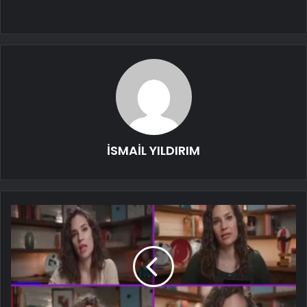
İSMAİL YILDIRIM