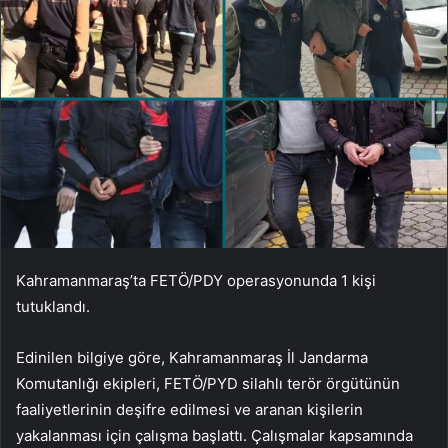
Kahramanmaraş’ta FETÖ/PDY operasyonunda 1 kişi
tutuklandı.
Edinilen bilgiye göre, Kahramanmaraş İl Jandarma
Komutanlığı ekipleri, FETÖ/PYD silahlı terör örgütünün
faaliyetlerinin deşifre edilmesi ve aranan kişilerin
yakalanması için çalışma başlattı. Çalışmalar kapsamında