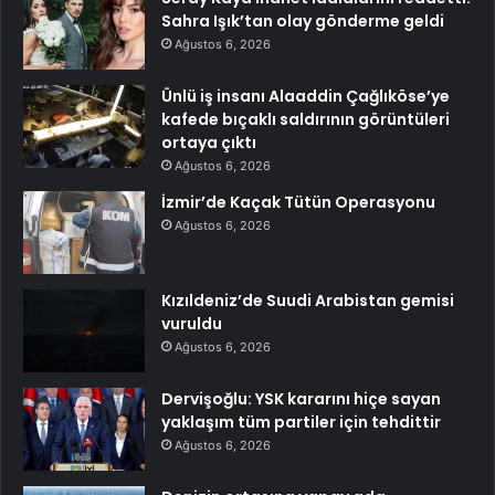
Sahra Işık’tan olay gönderme geldi
Ağustos 6, 2026
Ünlü iş insanı Alaaddin Çağlıköse’ye
kafede bıçaklı saldırının görüntüleri
ortaya çıktı
Ağustos 6, 2026
İzmir’de Kaçak Tütün Operasyonu
Ağustos 6, 2026
Kızıldeniz’de Suudi Arabistan gemisi
vuruldu
Ağustos 6, 2026
Dervişoğlu: YSK kararını hiçe sayan
yaklaşım tüm partiler için tehdittir
Ağustos 6, 2026