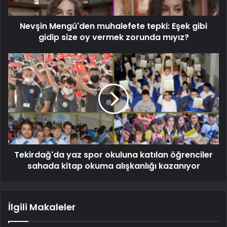
Nevşin Mengü'den muhalefete tepki: Eşek gibi
gidip size oy vermek zorunda mıyız?
Tekirdağ'da yaz spor okuluna katılan öğrenciler
sahada kitap okuma alışkanlığı kazanıyor
İlgili Makaleler